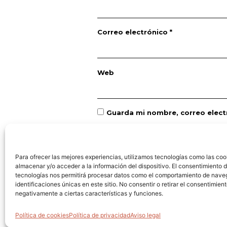
Correo electrónico
*
Web
Guarda mi nombre, correo elect
Para ofrecer las mejores experiencias, utilizamos tecnologías como las coo
almacenar y/o acceder a la información del dispositivo. El consentimiento 
tecnologías nos permitirá procesar datos como el comportamiento de nave
identificaciones únicas en este sitio. No consentir o retirar el consentimien
negativamente a ciertas características y funciones.
Política de cookies
Política de privacidad
Aviso legal