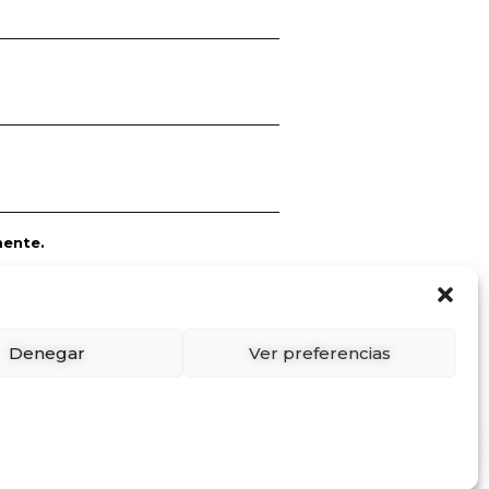
mente.
Denegar
Ver preferencias