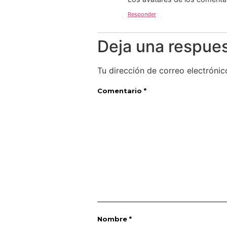
Responder
Deja una respue
Tu dirección de correo electrónic
Comentario
*
Nombre
*